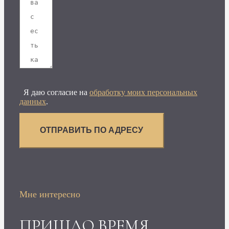
Я даю согласие на
обработку моих персональных
данных
.
ОТПРАВИТЬ ПО АДРЕСУ
Мне интересно
ПРИШЛО ВРЕМЯ