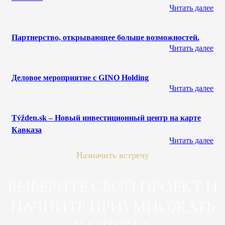
Читать далее
Партнерство, открывающее больше возможностей.
Читать далее
Деловое мероприятие с GINO Holding
Читать далее
Týžden.sk – Новый инвестиционный центр на карте
Кавказа
Читать далее
Назначить встречу
ВЫБЕРИТЕ СВОЙ ПРОЕКТ И
НАЧНИТЕ ПРИУМНОЖАТЬ