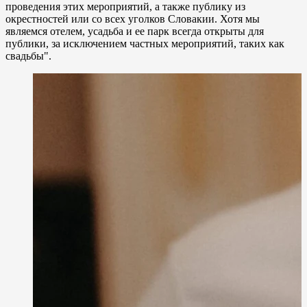
проведения этих мероприятий, а также публику из
окрестностей или со всех уголков Словакии. Хотя мы
являемся отелем, усадьба и ее парк всегда открыты для
публики, за исключением частных мероприятий, таких как
свадьбы".