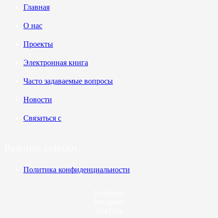
Главная
О нас
Проекты
Электронная книга
Часто задаваемые вопросы
Новости
Связаться с
Важные ссылки
Политика конфиденциальности
Facebook
Instagram
YouTube