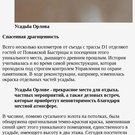
Усадьба Орлова
Спасенная драгоценность
Всего несколько километров от съезда с трассы D1 отделяют
гостей от Поважской Быстрицы и посещения этого
уникального места, дышащего древним прошлым. История
учитывалась и во время самой реконструкции, которая
проходила под строгим контролем Управления по охране
памятников. В ходе реконструкции, например, изменилась
окраска отдельных частей усадьбы.
Усадьба Орловe - прекрасное место для отдыха,
частных мероприятий, а также деловых встреч,
которые приобретут неповторимость благодаря
местной атмосфере.
В часовне, помимо сусального золота на потолках, была
обнаружена оригинальная темно-красная краска, заменившая
синий цвет этого уникального помещения, единственного в
усадьбе, имеющего высоту в два этажа. Сегодня посетители