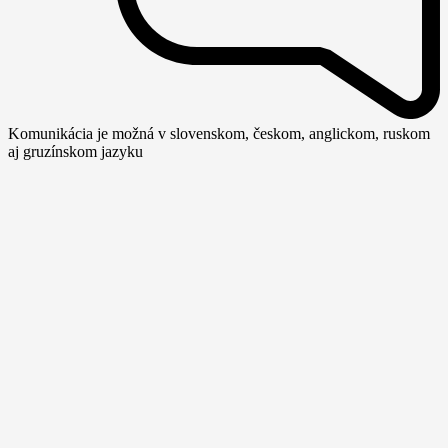
Komunikácia je možná v slovenskom, českom, anglickom, ruskom
aj gruzínskom jazyku