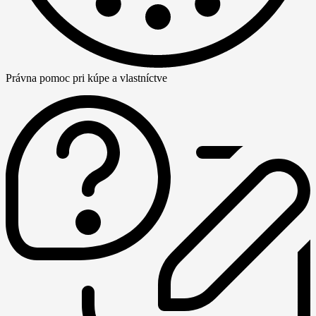
Právna pomoc pri kúpe a vlastníctve