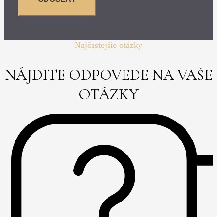
Najčastejšie otázky
NÁJDITE ODPOVEDE NA VAŠE
OTÁZKY