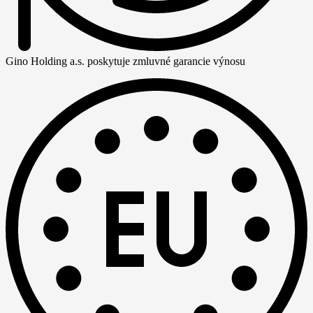
Gino Holding a.s. poskytuje zmluvné garancie výnosu