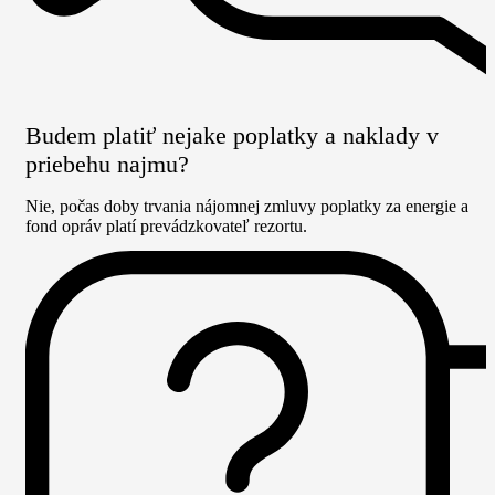
Budem platiť nejake poplatky a naklady v
priebehu najmu?
Nie, počas doby trvania nájomnej zmluvy poplatky za energie a
fond opráv platí prevádzkovateľ rezortu.