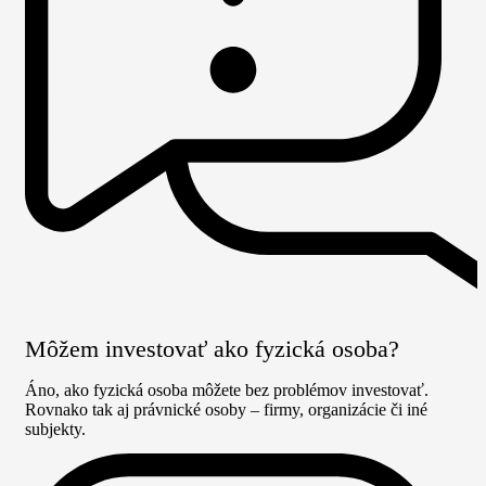
Môžem investovať ako fyzická osoba?
Áno, ako fyzická osoba môžete bez problémov investovať.
Rovnako tak aj právnické osoby – firmy, organizácie či iné
subjekty.