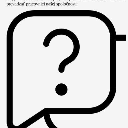
prevadzať pracovnici našej spoločnosti