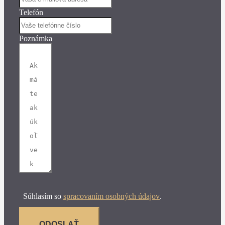
Telefón
Poznámka
Súhlasím so
spracovaním osobných údajov
.
ODOSLAŤ