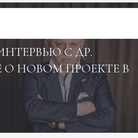
ИНТЕРВЬЮ С ДР.
 О НОВОМ ПРОЕКТЕ В