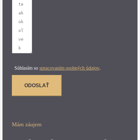
Súhlasím so
spracovaním osobných údajov
.
ODOSLAŤ
Mám záujem